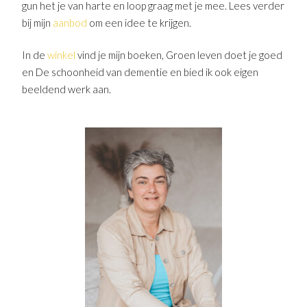
gun het je van harte en loop graag met je mee. Lees verder
bij mijn
aanbod
om een idee te krijgen.
In de
winkel
vind je mijn boeken, Groen leven doet je goed
en De schoonheid van dementie en bied ik ook eigen
beeldend werk aan.